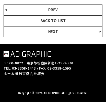
PREV
BACK TO LIST
NEXT
〒160-0022 東京都新宿区新宿1-25-3-201
TEL. 03-3358-1443 / FAX. 03-3358-1595
ホーム
撮影事例
会社概要
Copyright © 2024 AD GRAPHIC. All Rights Reserved.