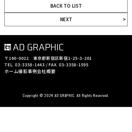
BACK TO LIST
NEXT
〒160-0022 東京都新宿区新宿1-25-3-201
TEL. 03-3358-1443 / FAX. 03-3358-1595
ホーム
撮影事例
会社概要
Copyright © 2024 AD GRAPHIC. All Rights Reserved.