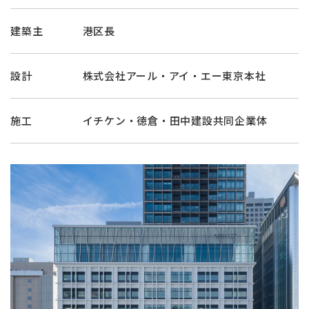
建築主
港区長
設計
株式会社アール・アイ・エー東京本社
施工
イチケン・徳倉・田中建設共同企業体