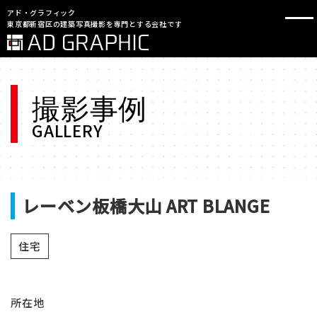
アド・グラフィック
東京都新宿区の建築写真撮影を専門とする会社です
撮影事例
GALLERY
レーベン板橋大山 ART BLANGE
住宅
所在地