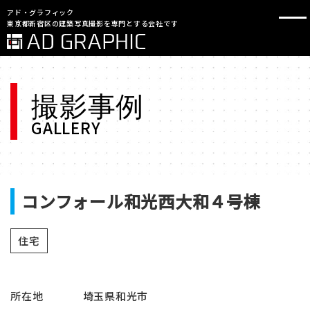
アド・グラフィック
東京都新宿区の建築写真撮影を専門とする会社です
撮影事例
GALLERY
コンフォール和光西大和４号棟
住宅
所在地
埼玉県和光市