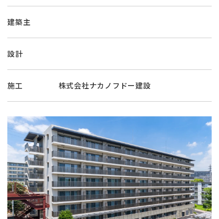
建築主
設計
施工
株式会社ナカノフドー建設