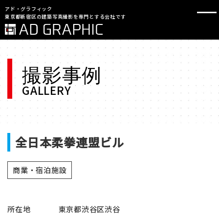
アド・グラフィック
東京都新宿区の建築写真撮影を専門とする会社です
撮影事例
GALLERY
全日本柔拳連盟ビル
商業・宿泊施設
所在地
東京都渋谷区渋谷