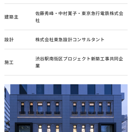
佐藤秀峰・中村寛子・東京急行電鉄株式会
建築主
社
設計
株式会社東急設計コンサルタント
渋谷駅南街区プロジェクト新築工事共同企
施工
業